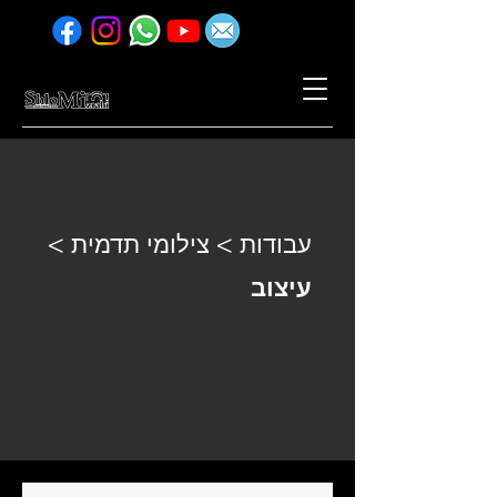
עבודות > צילומי תדמית >
עיצוב